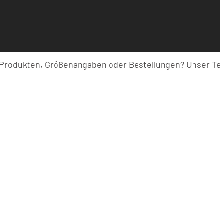
odukten, Größenangaben oder Bestellungen? Unser Team